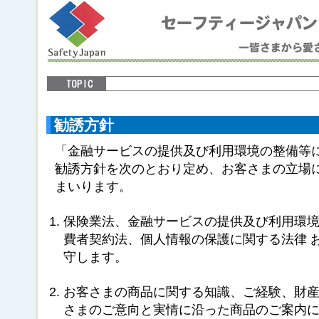
勧誘方針
「金融サービスの提供及び利用環境の整備等
勧誘方針を次のとおり定め、お客さまの立場
まいります。
保険業法、金融サービスの提供及び利用環
費者契約法、個人情報の保護に関する法律 
守します。
お客さまの商品に関する知識、ご経験、財
さまのご意向と実情に沿った商品のご案内