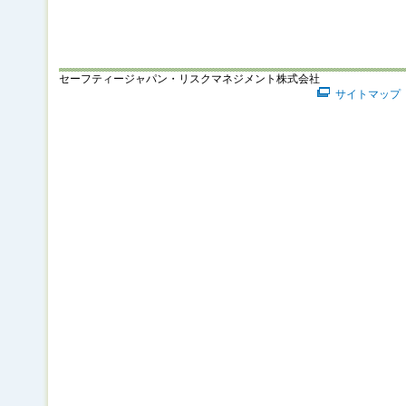
セーフティージャパン・リスクマネジメント株式会社
サイトマップ