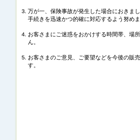
万が一、保険事故が発生した場合におきま
手続きを迅速かつ的確に対応するよう努め
お客さまにご迷惑をおかけする時間帯、場
ん。
お客さまのご意見、ご要望などを今後の販
す。